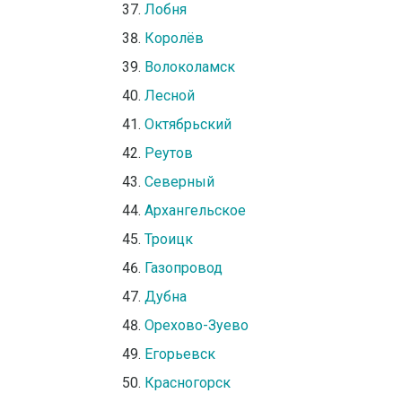
Лобня
Королёв
Волоколамск
Лесной
Октябрьский
Реутов
Северный
Архангельское
Троицк
Газопровод
Дубна
Орехово-Зуево
Егорьевск
Красногорск