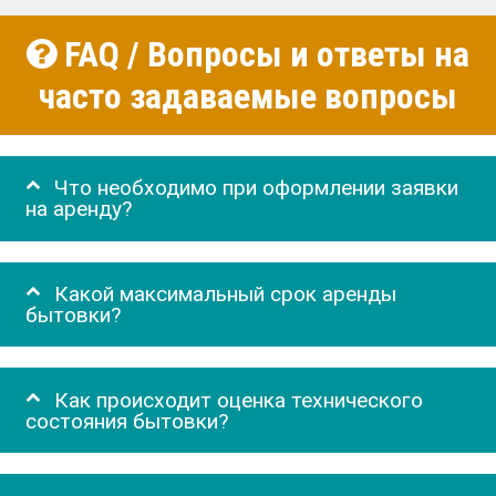
FAQ / Вопросы и ответы на
часто задаваемые вопросы
Что необходимо при оформлении заявки
на аренду?
Какой максимальный срок аренды
бытовки?
Как происходит оценка технического
состояния бытовки?