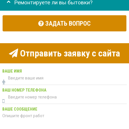
Ремонтируете ли вы бытовки?
ЗАДАТЬ ВОПРОС
Отправить заявку с сайта
ВАШЕ ИМЯ
ВАШ НОМЕР ТЕЛЕФОНА
ВАШЕ СООБЩЕНИЕ