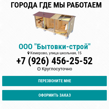
ГОРОДА ГДЕ МЫ РАБОТАЕМ
ООО "Бытовки-строй"
Кемерово, улица школьная, 15
+7 (926) 456-25-52
Круглосуточно
ПЕРЕЗВОНИТЕ МНЕ
ОФОРМИТЬ ЗАКАЗ