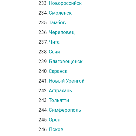
Новороссийск
Смоленск
Тамбов
Череповец
Чита
Сочи
Благовещенск
Саранск
Новый Уренгой
Астрахань
Тольятти
Симферополь
Орёл
Псков