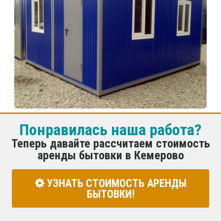
Понравилась наша работа?
Теперь давайте рассчитаем стоимость
аренды бытовки в Кемерово
УЗНАТЬ СТОИМОСТЬ АРЕНДЫ
БЫТОВКИ!