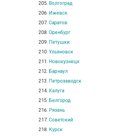
Волгоград
Ижевск
Саратов
Оренбург
Петушки
Ульяновск
Новокузнецк
Барнаул
Петрозаводск
Калуга
Белгород
Рязань
Советский
Курск