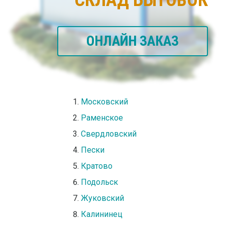
ОНЛАЙН ЗАКАЗ
Московский
Раменское
Свердловский
Пески
Кратово
Подольск
Жуковский
Калининец