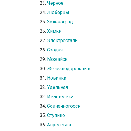
Чёрное
Люберцы
Зеленоград
Химки
Электросталь
Сходня
Можайск
Железнодорожный
Новинки
Удельная
Ивантеевка
Солнечногорск
Ступино
Апрелевка