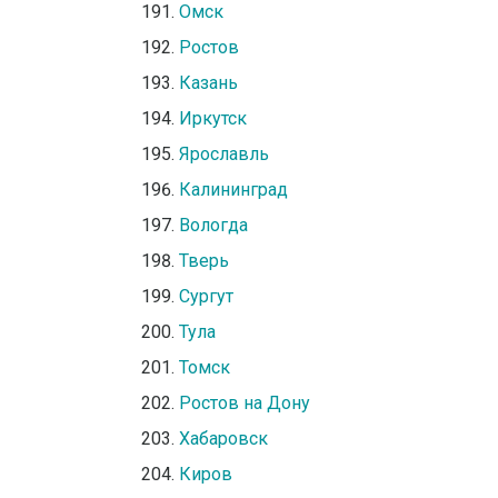
Омск
Ростов
Казань
Иркутск
Ярославль
Калининград
Вологда
Тверь
Сургут
Тула
Томск
Ростов на Дону
Хабаровск
Киров