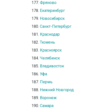
Фряново
Екатеринбург
Новосибирск
Санкт-Петербург
Краснодар
Тюмень
Красноярск
Челябинск
Владивосток
Уфа
Пермь
Нижний Новгород
Воронеж
Самара