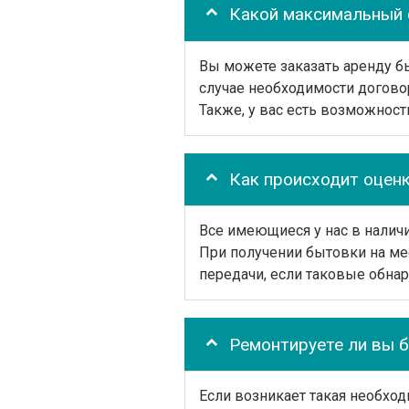
Какой максимальный 
Вы можете заказать аренду бы
случае необходимости догово
Также, у вас есть возможност
Как происходит оцен
Все имеющиеся у нас в налич
При получении бытовки на ме
передачи, если таковые обнар
Ремонтируете ли вы 
Если возникает такая необхо