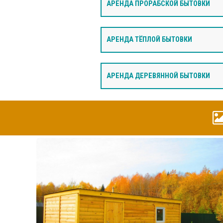
АРЕНДА ПРОРАБСКОЙ БЫТОВКИ
АРЕНДА ТЁПЛОЙ БЫТОВКИ
АРЕНДА ДЕРЕВЯННОЙ БЫТОВКИ