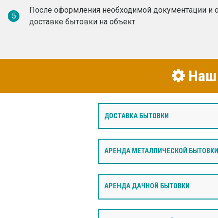
После оформления необходимой документации и о
5
доставке бытовки на объект.
Наши
ДОСТАВКА БЫТОВКИ
АРЕНДА МЕТАЛЛИЧЕСКОЙ БЫТОВК
АРЕНДА ДАЧНОЙ БЫТОВКИ