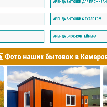
АРЕНДА БЫТОВКИ ДЛЯ ПРОЖИВАН
АРЕНДА БЫТОВКИ С ТУАЛЕТОМ
АРЕНДА БЛОК-КОНТЕЙНЕРА
Фото наших бытовок в Кемеро