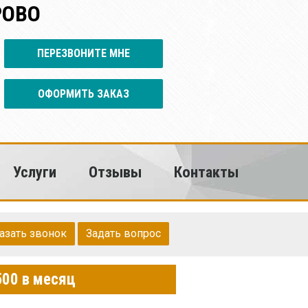
РОВО
ПЕРЕЗВОНИТЕ МНЕ
ОФОРМИТЬ ЗАКАЗ
Услуги
Отзывы
Контакты
азать звонок
Задать вопрос
500 в месяц