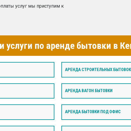
платы услуг мы приступим к
 услуги по аренде бытовки в К
АРЕНДА СТРОИТЕЛЬНЫХ БЫТОВОК
И
АРЕНДА ВАГОН БЫТОВКИ
АРЕНДА БЫТОВКИ ПОД ОФИС